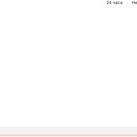
24 часа
Не