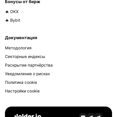
Бонусы от бирж
🔥 OKX
🔥 Bybit
Документация
Методология
Секторные индексы
Раскрытие партнёрства
Уведомление о рисках
Политика cookie
Настройки cookie