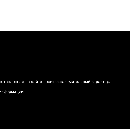
дставленная на сайте носит ознакомительный характер.
 информации.