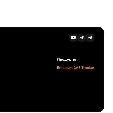
Продукты
Ethereum GAS Tracker