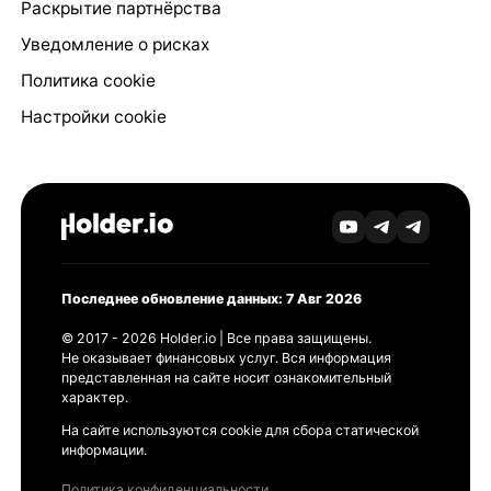
Раскрытие партнёрства
Уведомление о рисках
Политика cookie
Настройки cookie
Последнее обновление данных: 7 Авг 2026
© 2017 - 2026 Holder.io | Все права защищены.
Не оказывает финансовых услуг. Вся информация
представленная на сайте носит ознакомительный
характер.
На сайте используются cookie для сбора статической
информации.
Политика конфиденциальности