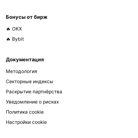
Бонусы от бирж
🔥 OKX
🔥 Bybit
Документация
Методология
Секторные индексы
Раскрытие партнёрства
Уведомление о рисках
Политика cookie
Настройки cookie