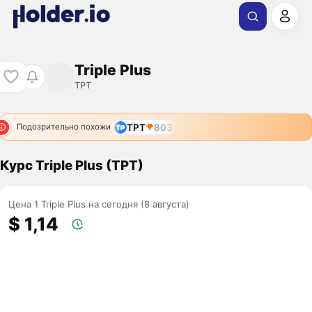
Triple Plus
TPT
TPT
803
Подозрительно похожи
Курс Triple Plus (TPT)
Цена 1 Triple Plus на сегодня (8 августа)
$ 1,14