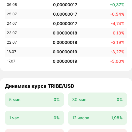
0,00000017
+0,37%
06.08
0,00000017
-0,54%
25.07
0,00000017
-4,74%
24.07
0,00000018
-0,18%
23.07
0,00000018
-3,19%
22.07
0,00000019
-3,27%
18.07
0,00000019
-5,00%
17.07
Динамика курса TRIBE/USD
5 мин.
0%
30 мин.
0%
1 час
0%
12 часов
1,98%