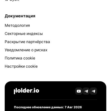
Документация
Методология
Секторные индексы
Раскрытие партнёрства
Уведомление о рисках
Политика cookie
Настройки cookie
Последнее обновление данных: 7 Авг 2026