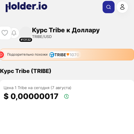
Курс Tribe к Доллару
TRIBE/USD
#13132
TRIBE
1070
Подозрительно похожи
Курс Tribe (TRIBE)
Цена 1 Tribe на сегодня (7 августа)
$ 0,00000017