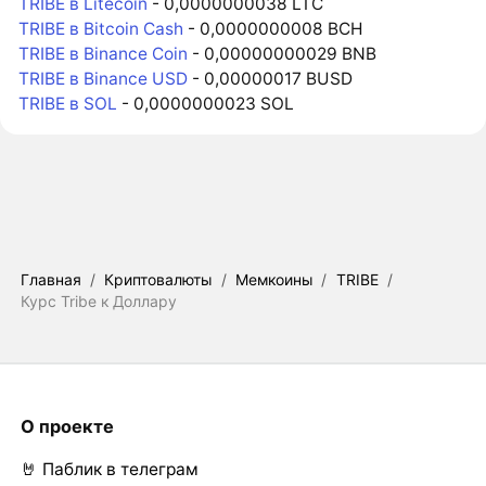
TRIBE в Litecoin
- 0,0000000038 LTC
TRIBE в Bitcoin Cash
- 0,0000000008 BCH
TRIBE в Binance Coin
- 0,00000000029 BNB
TRIBE в Binance USD
- 0,00000017 BUSD
TRIBE в SOL
- 0,0000000023 SOL
Главная
/
Криптовалюты
/
Мемкоины
/
TRIBE
/
Курс Tribe к Доллару
О проекте
🤘 Паблик в телеграм