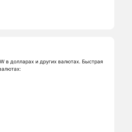
W в долларах и других валютах. Быстрая
валютах: