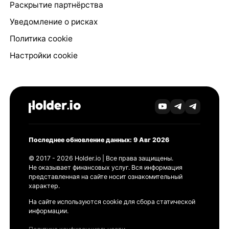
Раскрытие партнёрства
Уведомление о рисках
Политика cookie
Настройки cookie
Последнее обновление данных: 9 Авг 2026
© 2017 - 2026 Holder.io | Все права защищены.
Не оказывает финансовых услуг. Вся информация
представленная на сайте носит ознакомительный
характер.
На сайте используются cookie для сбора статической
информации.