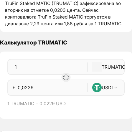
TruFin Staked MATIC (TRUMATIC) зафиксирована во
вторник на отметке 0,0203 цента. Сейчас
криптовалюта TruFin Staked MATIC торгуется в
диапазоне 2,29 цента или 1,88 рубля за 1 TRUMATIC.
Калькулятор TRUMATIC
TRUMATIC
₮
USDT
1 TRUMATIC = 0,0229 USD