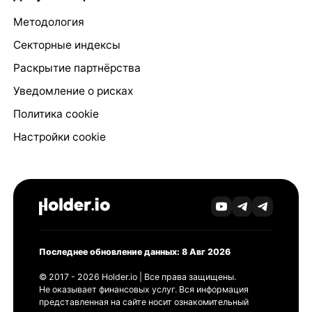
Методология
Секторные индексы
Раскрытие партнёрства
Уведомление о рисках
Политика cookie
Настройки cookie
Последнее обновление данных: 8 Авг 2026
© 2017 - 2026 Holder.io | Все права защищены.
Не оказывает финансовых услуг. Вся информация
представленная на сайте носит ознакомительный