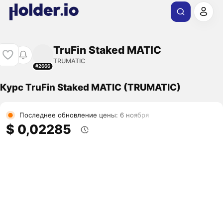
TruFin Staked MATIC
TRUMATIC
#2666
Курс TruFin Staked MATIC (TRUMATIC)
Последнее обновление цены: 6 ноября
$ 0,02285