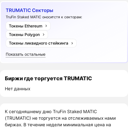
TRUMATIC Секторы
TruFin Staked MATIC оноситстя к секторам:
Токены Ethereum
Токены Polygon
Токены ликвидного стейкинга
Показать остальные
Биржи где торгуется TRUMATIC
Нет данных
К сегодняшнему дню TruFin Staked MATIC
(TRUMATIC) не торгуется на отслеживаемых нами
биржах. В течение недели минимальная цена на