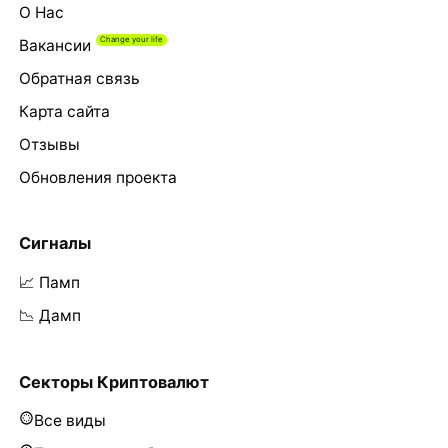
О Нас
Вакансии
Обратная связь
Карта сайта
Отзывы
Обновления проекта
Сигналы
📈 Памп
📉 Дамп
Секторы Криптовалют
Все виды