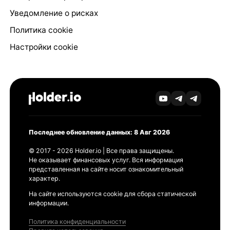
Уведомление о рисках
Политика cookie
Настройки cookie
Последнее обновление данных: 8 Авг 2026
© 2017 - 2026 Holder.io | Все права защищены.
Не оказывает финансовых услуг. Вся информация
представленная на сайте носит ознакомительный
характер.
На сайте используются cookie для сбора статической
информации.
Политика конфиденциальности