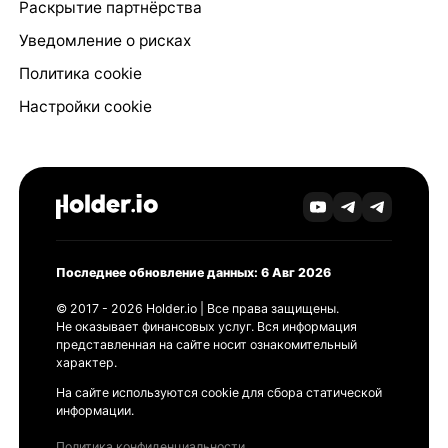
Раскрытие партнёрства
Уведомление о рисках
Политика cookie
Настройки cookie
Последнее обновление данных: 6 Авг 2026
© 2017 - 2026 Holder.io | Все права защищены.
Не оказывает финансовых услуг. Вся информация
представленная на сайте носит ознакомительный
характер.
На сайте используются cookie для сбора статической
информации.
Политика конфиденциальности