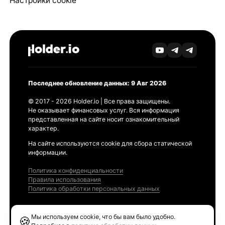
Настройки cookie
Последнее обновление данных: 9 Авг 2026
© 2017 - 2026 Holder.io | Все права защищены.
Не оказывает финансовых услуг. Вся информация
представленная на сайте носит ознакомительный
характер.
На сайте используются cookie для сбора статической
информации.
Политика конфиденциальности
Правила использования
Политика обработки персональных данных
Продукты
Мы используем cookie, что бы вам было удобно.
🍪