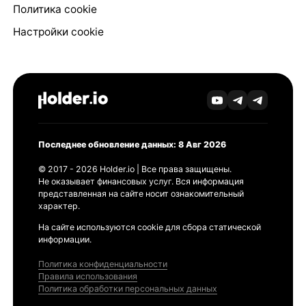
Политика cookie
Настройки cookie
Последнее обновление данных: 8 Авг 2026
© 2017 - 2026 Holder.io | Все права защищены.
Не оказывает финансовых услуг. Вся информация
представленная на сайте носит ознакомительный
характер.
На сайте используются cookie для сбора статической
информации.
Политика конфиденциальности
Правила использования
Политика обработки персональных данных