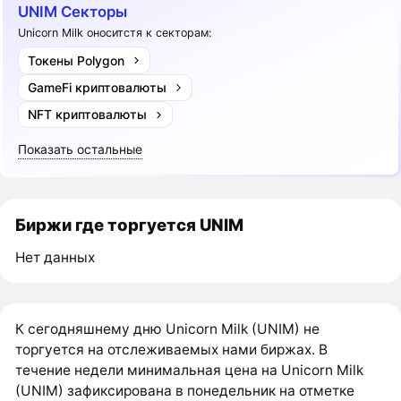
UNIM Секторы
Unicorn Milk оноситстя к секторам:
Токены Polygon
GameFi криптовалюты
NFT криптовалюты
Показать остальные
Биржи где торгуется UNIM
Нет данных
К сегодняшнему дню Unicorn Milk (UNIM) не
торгуется на отслеживаемых нами биржах. В
течение недели минимальная цена на Unicorn Milk
(UNIM) зафиксирована в понедельник на отметке