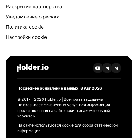
Раскрытие партнёрства
Уведомление о рисках
Политика cookie
Настройки cookie
Последнее обновление данных: 8 Авг 2026
© 2017 - 2026 Holder.io | Все права защищены.
Не оказывает финансовых услуг. Вся информация
представленная на сайте носит ознакомительный
характер.
На сайте используются cookie для сбора статической
информации.