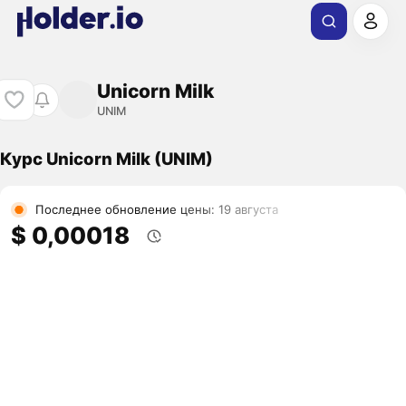
Unicorn Milk
UNIM
Курс Unicorn Milk (UNIM)
Последнее обновление цены: 19 августа
$ 0,00018