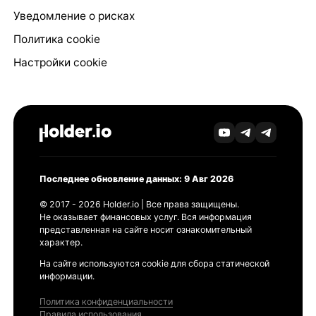
Уведомление о рисках
Политика cookie
Настройки cookie
Последнее обновление данных: 9 Авг 2026
© 2017 - 2026 Holder.io | Все права защищены.
Не оказывает финансовых услуг. Вся информация
представленная на сайте носит ознакомительный
характер.
На сайте используются cookie для сбора статической
информации.
Политика конфиденциальности
Правила использования