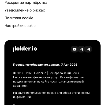
Раскрытие партнёрства
Уведомление о рисках
Политика cookie
Настройки cookie
Последнее обновление данных: 7 Авг 2026
© 2017 - 2026 Holder.io | Все права защищены.
Не оказывает финансовых услуг. Вся информация
представленная на сайте носит ознакомительный
характер.
На сайте используются cookie для сбора статической
информации.