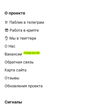
О проекте
🤘 Паблик в телеграм
😎 Работа в крипте
👌 Мы в твиттере
О Нас
Вакансии
Обратная связь
Карта сайта
Отзывы
Обновления проекта
Сигналы