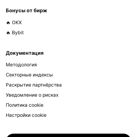
Бонусы от бирж
🔥 OKX
🔥 Bybit
Документация
Методология
Секторные индексы
Раскрытие партнёрства
Уведомление о рисках
Политика cookie
Настройки cookie