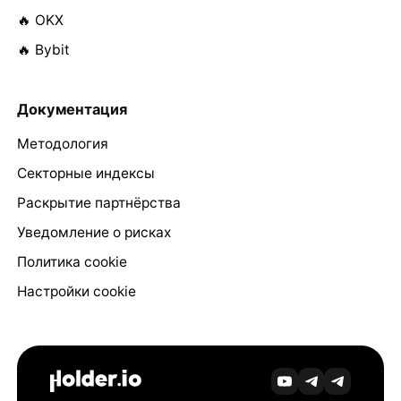
🔥 OKX
🔥 Bybit
Документация
Методология
Секторные индексы
Раскрытие партнёрства
Уведомление о рисках
Политика cookie
Настройки cookie