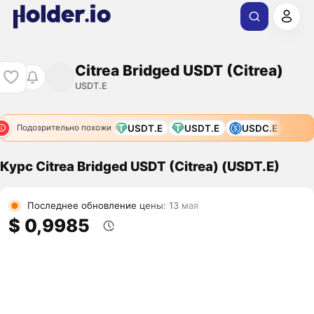
Citrea Bridged USDT (Citrea)
USDT.E
USDT.E
USDT.E
USDC.E
Подозрительно похожи
Курс Citrea Bridged USDT (Citrea) (USDT.E)
Последнее обновление цены: 13 мая
$ 0,9985