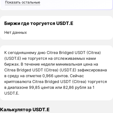
Показать остальные
Биржи где торгуется USDT.E
Нет данных
К сегодняшнему дню Citrea Bridged USDT (Citrea)
(USDT.E) не торгуется на отслеживаемых нами
биржах. В течение недели минимальная цена на
Citrea Bridged USDT (Citrea) (USDT.E) зафиксирована
в среду на отметке 0,966 центов. Сейчас
криптовалюта Citrea Bridged USDT (Citrea) торгуется
в диапазоне 99,85 центов или 82,86 рубля за 1
USDT.E.
Калькулятор USDT.E