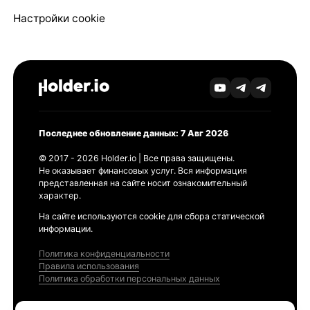
Настройки cookie
Последнее обновление данных: 7 Авг 2026
© 2017 - 2026 Holder.io | Все права защищены.
Не оказывает финансовых услуг. Вся информация
представленная на сайте носит ознакомительный
характер.
На сайте используются cookie для сбора статической
информации.
Политика конфиденциальности
Правила использования
Политика обработки персональных данных
Продукты