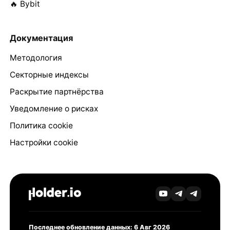
🔥 Bybit
Документация
Методология
Секторные индексы
Раскрытие партнёрства
Уведомление о рисках
Политика cookie
Настройки cookie
Последнее обновление данных: 6 Авг 2026