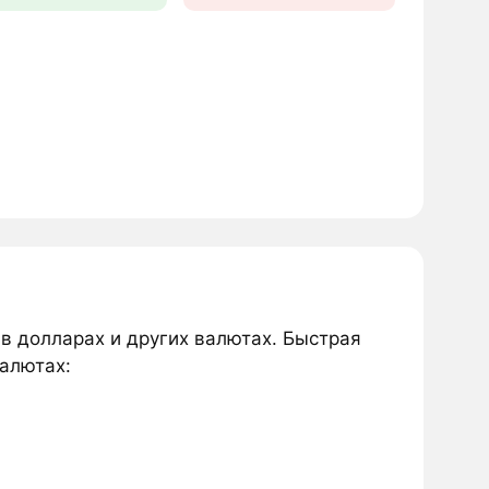
 в долларах и других валютах. Быстрая
валютах: