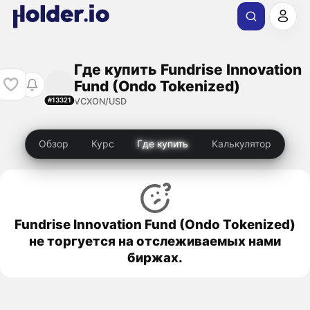
Где купить Fundrise Innovation
Fund (Ondo Tokenized)
VCXON/USD
#13321
Обзор
Курс
Где купить
Калькулятор
Fundrise Innovation Fund (Ondo Tokenized)
не торгуется на отслеживаемых нами
биржах.