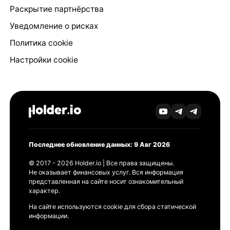
Раскрытие партнёрства
Уведомление о рисках
Политика cookie
Настройки cookie
Последнее обновление данных: 9 Авг 2026
© 2017 - 2026 Holder.io | Все права защищены.
Не оказывает финансовых услуг. Вся информация
представленная на сайте носит ознакомительный
характер.
На сайте используются cookie для сбора статической
информации.