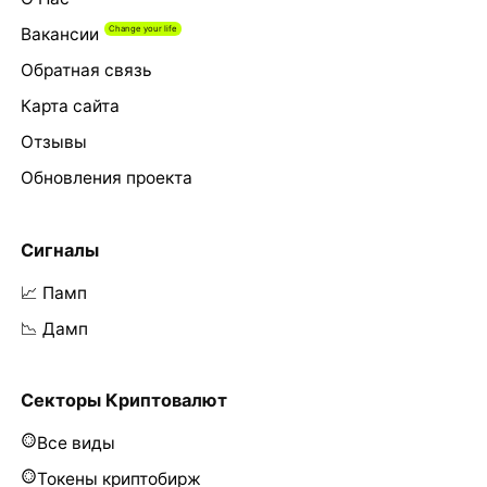
Вакансии
Обратная связь
Карта сайта
Отзывы
Обновления проекта
Сигналы
📈 Памп
📉 Дамп
Секторы Криптовалют
Все виды
Токены криптобирж