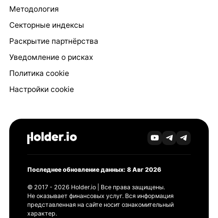
Методология
Секторные индексы
Раскрытие партнёрства
Уведомление о рисках
Политика cookie
Настройки cookie
Последнее обновление данных: 8 Авг 2026
© 2017 - 2026 Holder.io | Все права защищены.
Не оказывает финансовых услуг. Вся информация
представленная на сайте носит ознакомительный
характер.