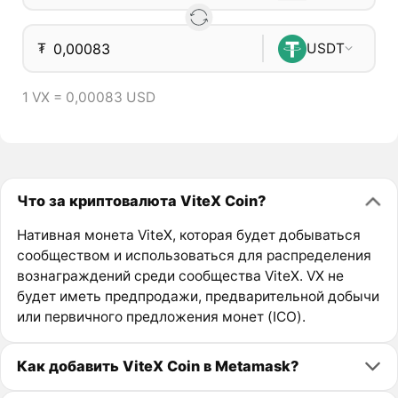
₮
USDT
1 VX = 0,00083 USD
Что за криптовалюта ViteX Coin?
Нативная монета ViteX, которая будет добываться
сообществом и использоваться для распределения
вознаграждений среди сообщества ViteX. VX не
будет иметь предпродажи, предварительной добычи
или первичного предложения монет (ICO).
Как добавить ViteX Coin в Metamask?