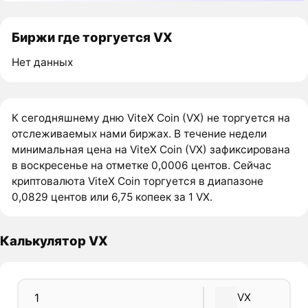
Биржи где торгуется VX
Нет данных
К сегодняшнему дню ViteX Coin (VX) не торгуется на
отслеживаемых нами биржах. В течение недели
минимальная цена на ViteX Coin (VX) зафиксирована
в воскресенье на отметке 0,0006 центов. Сейчас
криптовалюта ViteX Coin торгуется в диапазоне
0,0829 центов или 6,75 копеек за 1 VX.
Калькулятор VX
VX