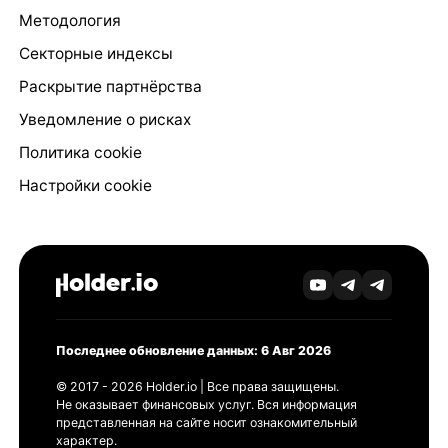
Методология
Секторные индексы
Раскрытие партнёрства
Уведомление о рисках
Политика cookie
Настройки cookie
Последнее обновление данных: 6 Авг 2026
© 2017 - 2026 Holder.io | Все права защищены.
Не оказывает финансовых услуг. Вся информация
представленная на сайте носит ознакомительный
характер.