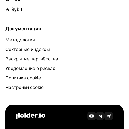
🔥 Bybit
Документация
Методология
Секторные индексы
Раскрытие партнёрства
Уведомление о рисках
Политика cookie
Настройки cookie