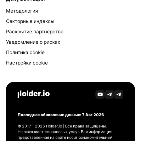
Методология
Секторные индексы
Раскрытие партнёрства
Уведомление о рисках
Политика cookie
Настройки cookie
Последнее обновление данных: 7 Авг 2026
© 2017 - 2026 Holder.io | Все права защищены.
Не оказывает финансовых услуг. Вся информация
представленная на сайте носит ознакомительный