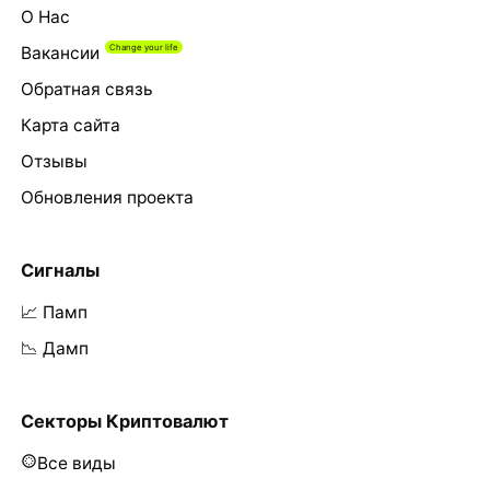
О Нас
Вакансии
Обратная связь
Карта сайта
Отзывы
Обновления проекта
Сигналы
📈 Памп
📉 Дамп
Секторы Криптовалют
Все виды