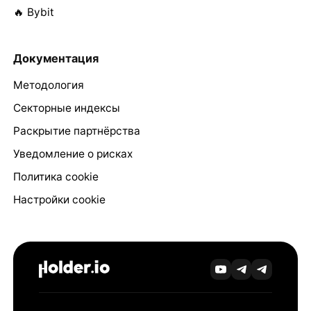
🔥 Bybit
Документация
Методология
Секторные индексы
Раскрытие партнёрства
Уведомление о рисках
Политика cookie
Настройки cookie