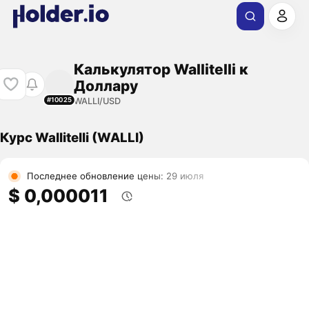
Калькулятор Wallitelli к
Доллару
WALLI/USD
#10025
Курс Wallitelli (WALLI)
Последнее обновление цены: 29 июля
$ 0,000011