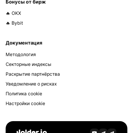
Бонусы от бирж
🔥 OKX
🔥 Bybit
Документация
Методология
Секторные индексы
Раскрытие партнёрства
Уведомление о рисках
Политика cookie
Настройки cookie