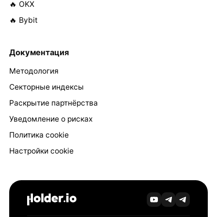
🔥 OKX
🔥 Bybit
Документация
Методология
Секторные индексы
Раскрытие партнёрства
Уведомление о рисках
Политика cookie
Настройки cookie