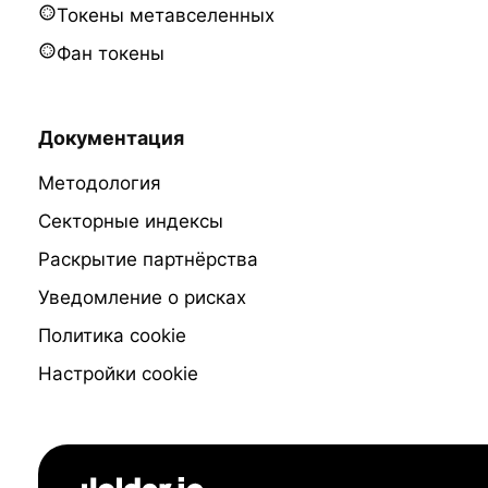
Токены метавселенных
Фан токены
Документация
Методология
Секторные индексы
Раскрытие партнёрства
Уведомление о рисках
Политика cookie
Настройки cookie