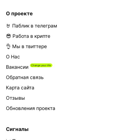
О проекте
🤘 Паблик в телеграм
😎 Работа в крипте
👌 Мы в твиттере
О Нас
Вакансии
Обратная связь
Карта сайта
Отзывы
Обновления проекта
Сигналы