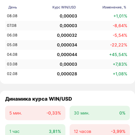
День
Курс WIN/USD
Изменение, %
0,00003
+1,01%
08.08
0,00003
-8,64%
07.08
0,000032
-5,54%
06.08
0,000034
-22,22%
05.08
0,000044
+45,54%
04.08
0,00003
+7,83%
03.08
0,000028
+1,08%
02.08
Динамика курса WIN/USD
5 мин.
-0,33%
30 мин.
0%
1 час
3,81%
12 часов
-3,99%