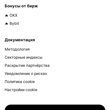
Бонусы от бирж
🔥 OKX
🔥 Bybit
Документация
Методология
Секторные индексы
Раскрытие партнёрства
Уведомление о рисках
Политика cookie
Настройки cookie