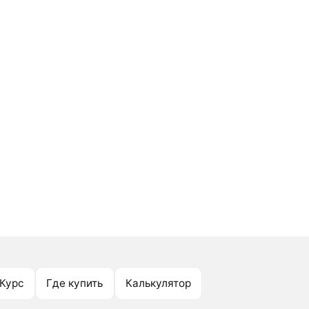
Курс
Где купить
Калькулятор