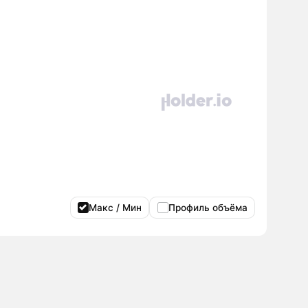
Макс / Мин
Профиль объёма