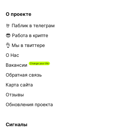
О проекте
🤘 Паблик в телеграм
😎 Работа в крипте
👌 Мы в твиттере
О Нас
Вакансии
Обратная связь
Карта сайта
Отзывы
Обновления проекта
Сигналы