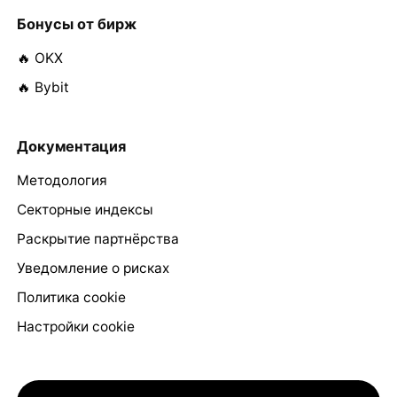
Бонусы от бирж
🔥 OKX
🔥 Bybit
Документация
Методология
Секторные индексы
Раскрытие партнёрства
Уведомление о рисках
Политика cookie
Настройки cookie