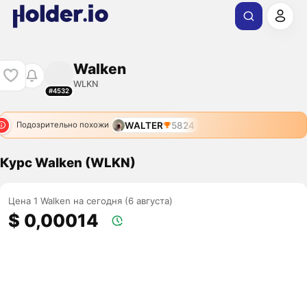
Walken
WLKN
#4532
WALTER
5824
Подозрительно похожи
Курс Walken (WLKN)
Цена 1 Walken на сегодня (6 августа)
$ 0,00014