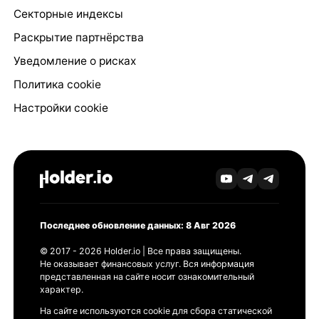
Секторные индексы
Раскрытие партнёрства
Уведомление о рисках
Политика cookie
Настройки cookie
Последнее обновление данных: 8 Авг 2026
© 2017 - 2026 Holder.io | Все права защищены.
Не оказывает финансовых услуг. Вся информация
представленная на сайте носит ознакомительный
характер.
На сайте используются cookie для сбора статической