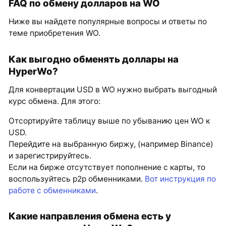
FAQ по обмену долларов на WO
Ниже вы найдете популярные вопросы и ответы по
теме приобретения WO.
Как выгодно обменять доллары на
HyperWo?
Для конвертации USD в WO нужно выбрать выгодный
курс обмена. Для этого:
Отсортируйте таблицу выше по убыванию цен WO к
USD.
Перейдите на выбранную биржу, (например Binance)
и зарегистрируйтесь.
Если на бирже отсутствует пополнение с карты, то
воспользуйтесь p2p обменниками.
Вот инструкция по
работе с обменниками
.
Какие направления обмена есть у