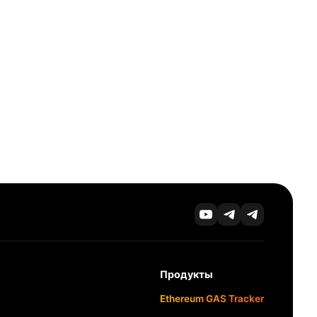
Продукты
Ethereum GAS Tracker