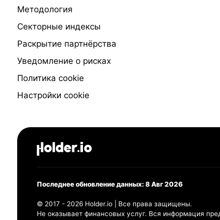
Методология
Секторные индексы
Раскрытие партнёрства
Уведомление о рисках
Политика cookie
Настройки cookie
Последнее обновление данных: 8 Авг 2026
© 2017 - 2026 Holder.io | Все права защищены.
Не оказывает финансовых услуг. Вся информация пре