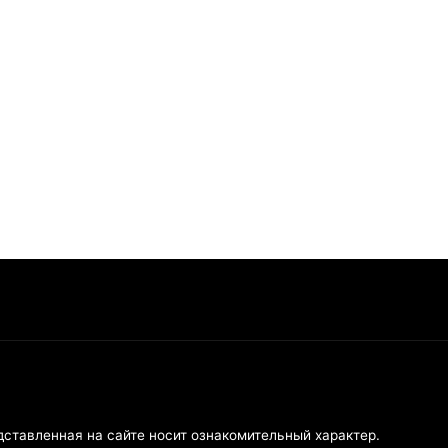
дставленная на сайте носит ознакомительный характер.