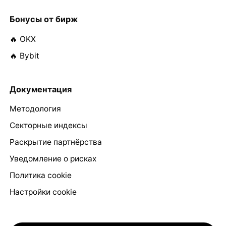
Бонусы от бирж
🔥 OKX
🔥 Bybit
Документация
Методология
Секторные индексы
Раскрытие партнёрства
Уведомление о рисках
Политика cookie
Настройки cookie