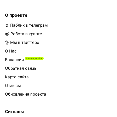
О проекте
🤘 Паблик в телеграм
😎 Работа в крипте
👌 Мы в твиттере
О Нас
Вакансии
Обратная связь
Карта сайта
Отзывы
Обновления проекта
Сигналы