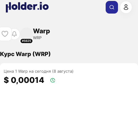
Warp
WRP
#5625
Курс Warp (WRP)
Цена 1 Warp на сегодня (8 августа)
$ 0,00014