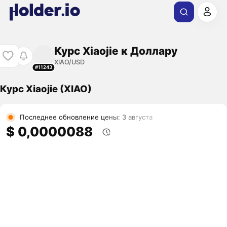
Курс Xiaojie к Доллару
XIAO/USD
#11243
Курс Xiaojie (XIAO)
Последнее обновление цены: 3 августа
$ 0,0000088