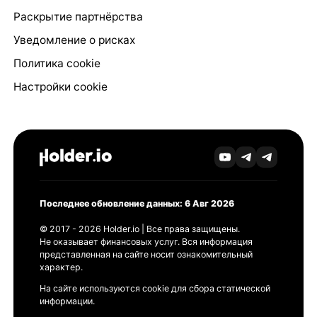
Раскрытие партнёрства
Уведомление о рисках
Политика cookie
Настройки cookie
Последнее обновление данных: 6 Авг 2026
© 2017 - 2026 Holder.io | Все права защищены.
Не оказывает финансовых услуг. Вся информация
представленная на сайте носит ознакомительный
характер.
На сайте используются cookie для сбора статической
информации.