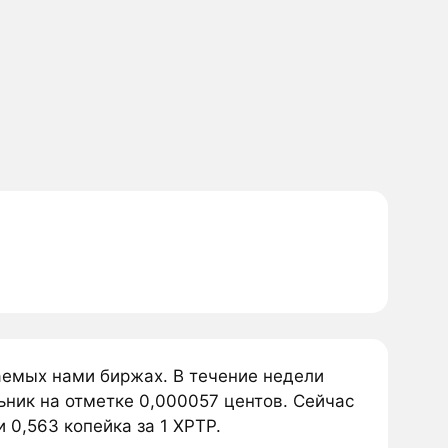
аемых нами биржах. В течение недели
ник на отметке 0,000057 центов. Сейчас
 0,563 копейка за 1 XPTP.