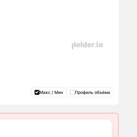
Макс / Мин
Профиль объёма