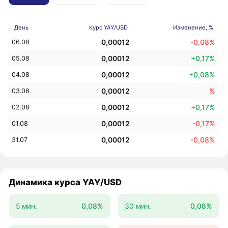
День
Курс YAY/USD
Изменение, %
0,00012
-0,08%
06.08
0,00012
+0,17%
05.08
0,00012
+0,08%
04.08
0,00012
%
03.08
0,00012
+0,17%
02.08
0,00012
-0,17%
01.08
0,00012
-0,08%
31.07
Динамика курса YAY/USD
5 мин.
0,08%
30 мин.
0,08%