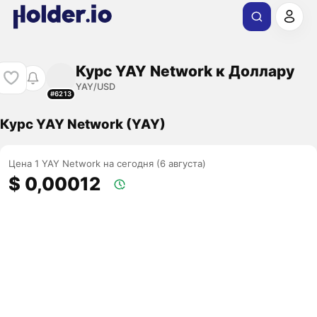
Курс YAY Network к Доллару
YAY/USD
#6213
Курс YAY Network (YAY)
Цена 1 YAY Network на сегодня (6 августа)
$ 0,00012