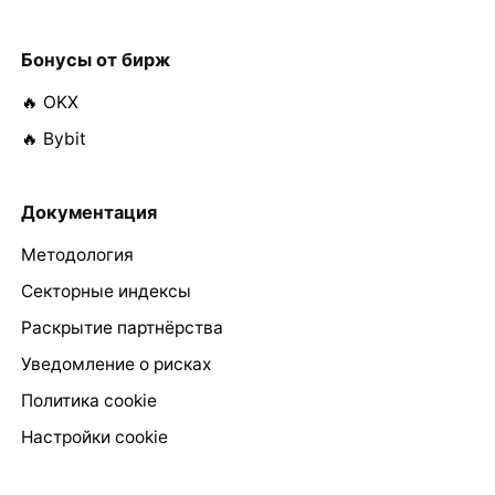
Бонусы от бирж
🔥 OKX
🔥 Bybit
Документация
Методология
Секторные индексы
Раскрытие партнёрства
Уведомление о рисках
Политика cookie
Настройки cookie