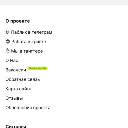
О проекте
🤘 Паблик в телеграм
😎 Работа в крипте
👌 Мы в твиттере
О Нас
Вакансии
Обратная связь
Карта сайта
Отзывы
Обновления проекта
Сигналы