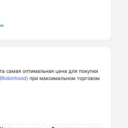
ыс.
ста самая оптимальная цена для покупки
(Robinhood)
при максимальном торговом