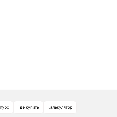
Курс
Где купить
Калькулятор