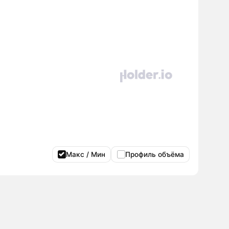
Макс / Мин
Профиль объёма