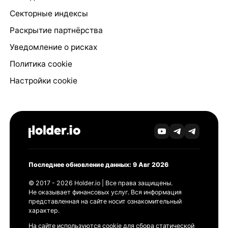
Секторные индексы
Раскрытие партнёрства
Уведомление о рисках
Политика cookie
Настройки cookie
Последнее обновление данных: 9 Авг 2026
© 2017 - 2026 Holder.io | Все права защищены.
Не оказывает финансовых услуг. Вся информация
представленная на сайте носит ознакомительный
характер.
На сайте используются cookie для сбора статической