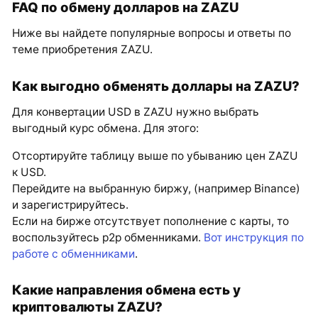
FAQ по обмену долларов на ZAZU
Ниже вы найдете популярные вопросы и ответы по
теме приобретения ZAZU.
Как выгодно обменять доллары на ZAZU?
Для конвертации USD в ZAZU нужно выбрать
выгодный курс обмена. Для этого:
Отсортируйте таблицу выше по убыванию цен ZAZU
к USD.
Перейдите на выбранную биржу, (например Binance)
и зарегистрируйтесь.
Если на бирже отсутствует пополнение с карты, то
воспользуйтесь p2p обменниками.
Вот инструкция по
работе с обменниками
.
Какие направления обмена есть у
криптовалюты ZAZU?