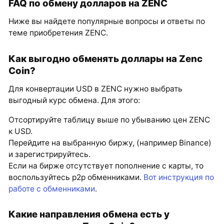
FAQ по обмену долларов на ZENC
Ниже вы найдете популярные вопросы и ответы по
теме приобретения ZENC.
Как выгодно обменять доллары на Zenc
Coin?
Для конвертации USD в ZENC нужно выбрать
выгодный курс обмена. Для этого:
Отсортируйте таблицу выше по убыванию цен ZENC
к USD.
Перейдите на выбранную биржу, (например Binance)
и зарегистрируйтесь.
Если на бирже отсутствует пополнение с карты, то
воспользуйтесь p2p обменниками.
Вот инструкция по
работе с обменниками
.
Какие направления обмена есть у