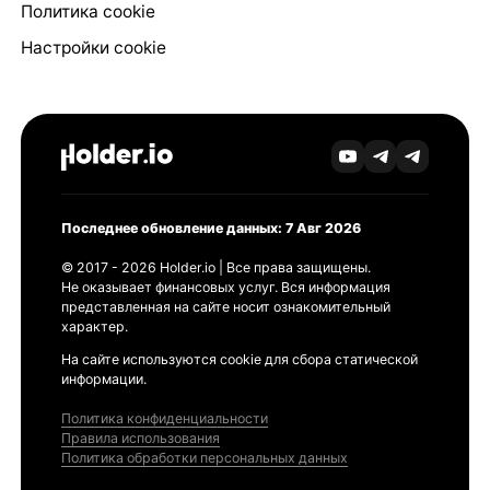
Политика cookie
Настройки cookie
Последнее обновление данных: 7 Авг 2026
© 2017 - 2026 Holder.io | Все права защищены.
Не оказывает финансовых услуг. Вся информация
представленная на сайте носит ознакомительный
характер.
На сайте используются cookie для сбора статической
информации.
Политика конфиденциальности
Правила использования
Политика обработки персональных данных