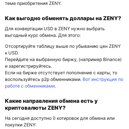
теме приобретения ZENY.
Как выгодно обменять доллары на ZENY?
Для конвертации USD в ZENY нужно выбрать
выгодный курс обмена. Для этого:
Отсортируйте таблицу выше по убыванию цен ZENY
к USD.
Перейдите на выбранную биржу, (например Binance)
и зарегистрируйтесь.
Если на бирже отсутствует пополнение с карты, то
воспользуйтесь p2p обменниками.
Вот инструкция по
работе с обменниками
.
Какие направления обмена есть у
криптовалюты ZENY?
На сегодня доступно 0 котировок для обмена или
покупки ZENY: