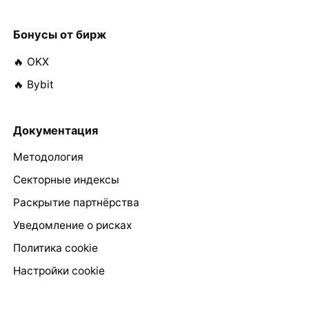
Бонусы от бирж
🔥 OKX
🔥 Bybit
Документация
Методология
Секторные индексы
Раскрытие партнёрства
Уведомление о рисках
Политика cookie
Настройки cookie