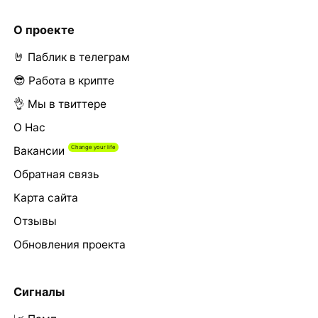
О проекте
🤘 Паблик в телеграм
😎 Работа в крипте
👌 Мы в твиттере
О Нас
Вакансии
Обратная связь
Карта сайта
Отзывы
Обновления проекта
Сигналы