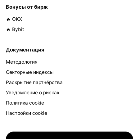
Бонусы от бирж
🔥 OKX
🔥 Bybit
Документация
Методология
Секторные индексы
Раскрытие партнёрства
Уведомление о рисках
Политика cookie
Настройки cookie