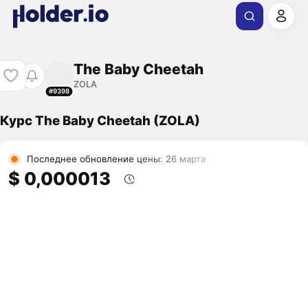
The Baby Cheetah
ZOLA
#9398
Курс The Baby Cheetah (ZOLA)
Последнее обновление цены: 26 марта
$ 0,000013