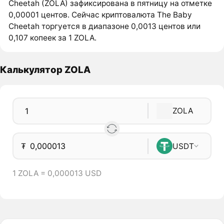
Cheetah (ZOLA) зафиксирована в пятницу на отметке
0,00001 центов. Сейчас криптовалюта The Baby
Cheetah торгуется в диапазоне 0,0013 центов или
0,107 копеек за 1 ZOLA.
Калькулятор ZOLA
ZOLA
₮
USDT
1 ZOLA = 0,000013 USD