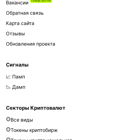
Вакансии
Обратная связь
Карта сайта
Отзывы
Обновления проекта
Сигналы
📈 Памп
📉 Дамп
Секторы Криптовалют
Все виды
Токены криптобирж