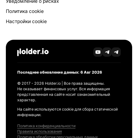
Уведомление о рисках
Политика cookie
Настройки cookie
Последнее обновление данных: 6 Авг 2026
© 2017 - 2026 Holder.io | Все права защищены.
Не оказывает финансовых услуг. Вся информация
представленная на сайте носит ознакомительный
характер.
На сайте используются cookie для сбора статической
информации.
Политика конфиденциальности
Правила использования
Политика обработки персональных данных