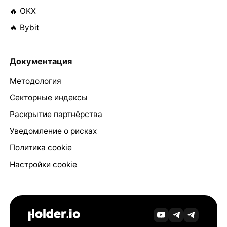
🔥 OKX
🔥 Bybit
Документация
Методология
Секторные индексы
Раскрытие партнёрства
Уведомление о рисках
Политика cookie
Настройки cookie