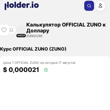
Калькулятор OFFICIAL ZUNO к
Доллару
ZUNO/USD
#4829
Курс OFFICIAL ZUNO (ZUNO)
Цена 1 OFFICIAL ZUNO на сегодня (7 августа)
$ 0,000021