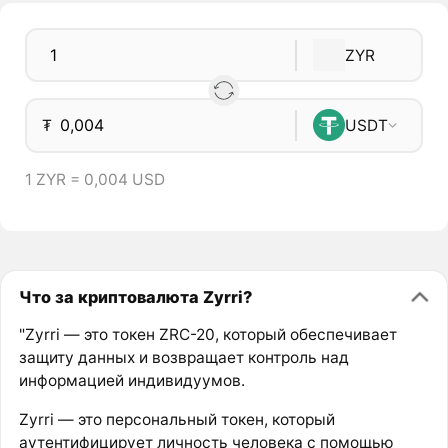
ZYR
₮
USDT
1 ZYR = 0,004 USD
Что за криптовалюта Zyrri?
"Zyrri — это токен ZRC-20, который обеспечивает
защиту данных и возвращает контроль над
информацией индивидуумов.
Zyrri — это персональный токен, который
аутентифицирует личность человека с помощью