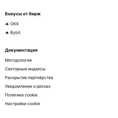
Бонусы от бирж
🔥 OKX
🔥 Bybit
Документация
Методология
Секторные индексы
Раскрытие партнёрства
Уведомление о рисках
Политика cookie
Настройки cookie