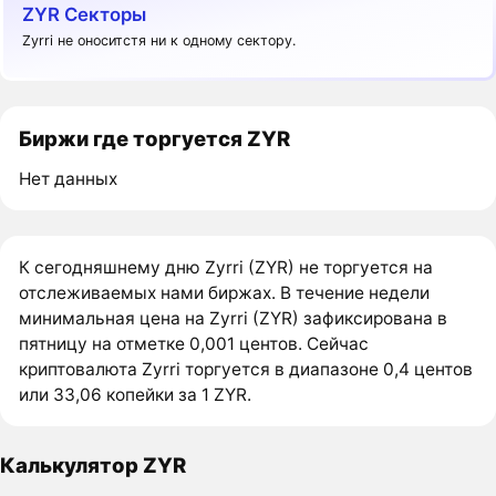
ZYR Секторы
Zyrri не оноситстя ни к одному сектору.
Биржи где торгуется ZYR
Нет данных
К сегодняшнему дню Zyrri (ZYR) не торгуется на
отслеживаемых нами биржах. В течение недели
минимальная цена на Zyrri (ZYR) зафиксирована в
пятницу на отметке 0,001 центов. Сейчас
криптовалюта Zyrri торгуется в диапазоне 0,4 центов
или 33,06 копейки за 1 ZYR.
Калькулятор ZYR