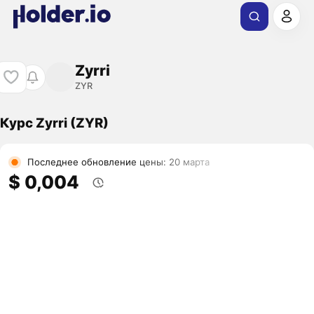
Zyrri
ZYR
Курс Zyrri (ZYR)
Последнее обновление цены: 20 марта
$ 0,004