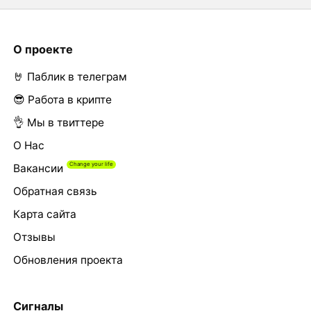
О проекте
🤘 Паблик в телеграм
😎 Работа в крипте
👌 Мы в твиттере
О Нас
Вакансии
Обратная связь
Карта сайта
Отзывы
Обновления проекта
Сигналы