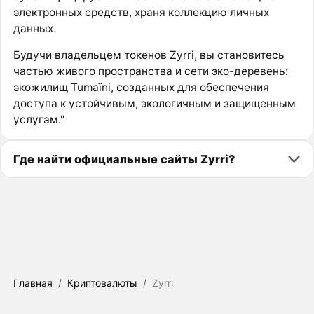
электронных средств, храня коллекцию личных
данных.
Будучи владельцем токенов Zyrri, вы становитесь
частью живого пространства и сети эко-деревень:
экожилищ Tumaïni, созданных для обеспечения
доступа к устойчивым, экологичным и защищенным
услугам."
Где найти официальные сайты Zyrri?
Главная
/
Криптовалюты
/
Zyrri