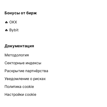
Бонусы от бирж
🔥 OKX
🔥 Bybit
Документация
Методология
Секторные индексы
Раскрытие партнёрства
Уведомление о рисках
Политика cookie
Настройки cookie