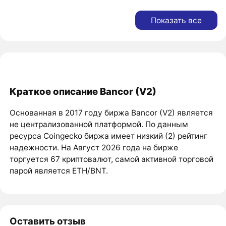
Показать все
Краткое описание Bancor (V2)
Основанная в 2017 году биржа Bancor (V2) является
не централизованной платформой. По данным
ресурса Coingecko биржа имеет низкий (2) рейтинг
надежности. На Август 2026 года на бирже
торгуется 67 криптовалют, самой активной торговой
парой является ETH/BNT.
Оставить отзыв